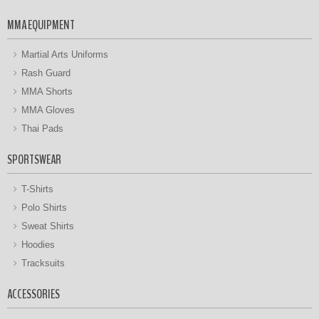
MMA EQUIPMENT
Martial Arts Uniforms
Rash Guard
MMA Shorts
MMA Gloves
Thai Pads
SPORTSWEAR
T-Shirts
Polo Shirts
Sweat Shirts
Hoodies
Tracksuits
ACCESSORIES