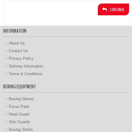
CONTINUE
INFORMATION
About Us
Contact Us
Privacy Policy
Delivery Information
Terms & Conditions
BOXING EQUIPMENT
Boxing Gloves
Focus Pads
Head Guard
Shin Guards
Boxing Shorts